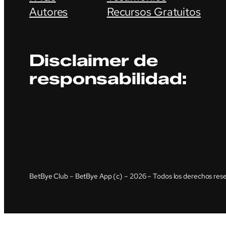
Autores
Recursos Gratuitos
Disclaimer de
responsabilidad:
BetBye Club – BetBye App (c) – 2026 – Todos los derechos res