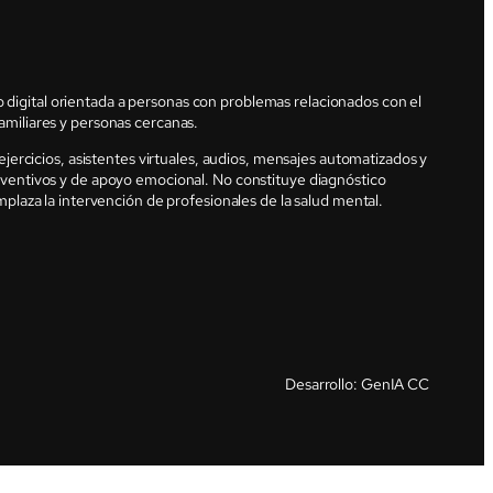
digital orientada a personas con problemas relacionados con el
amiliares y personas cercanas.
 ejercicios, asistentes virtuales, audios, mensajes automatizados y
reventivos y de apoyo emocional. No constituye diagnóstico
mplaza la intervención de profesionales de la salud mental.
Desarrollo: GenIA CC