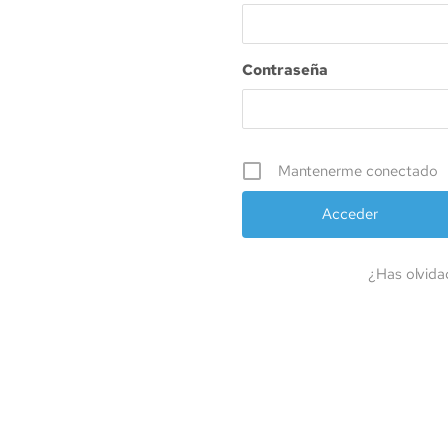
Contraseña
Mantenerme conectado
¿Has olvida