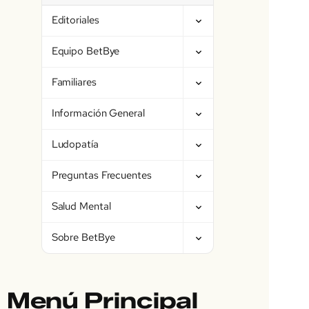
Editoriales
Equipo BetBye
Familiares
Información General
Ludopatía
Preguntas Frecuentes
Salud Mental
Sobre BetBye
Menú Principal