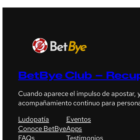
BetBye Club – Recup
Cuando aparece el impulso de apostar, y
acompañamiento continuo para personas
Ludopatía
Eventos
Conoce BetBye
Apps
FAQs
Testimonios