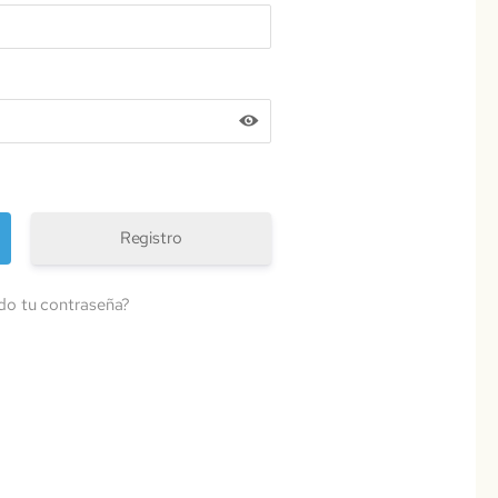
Registro
do tu contraseña?