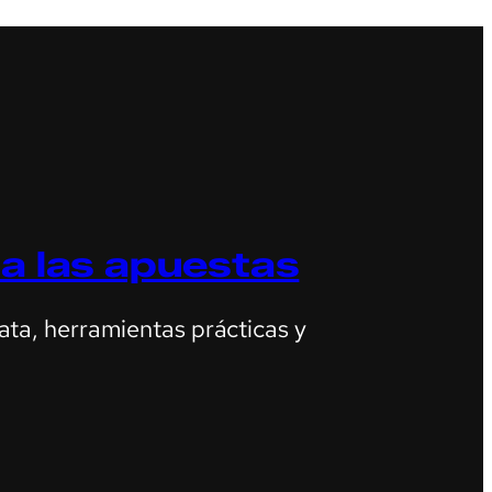
a las apuestas
ata, herramientas prácticas y