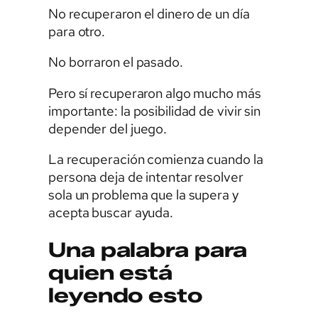
No recuperaron el dinero de un día
para otro.
No borraron el pasado.
Pero sí recuperaron algo mucho más
importante: la posibilidad de vivir sin
depender del juego.
La recuperación comienza cuando la
persona deja de intentar resolver
sola un problema que la supera y
acepta buscar ayuda.
Una palabra para
quien está
leyendo esto