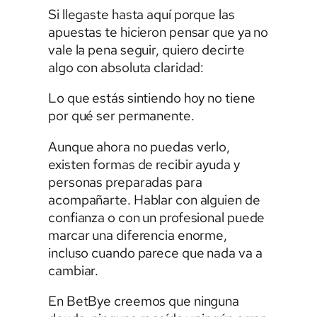
Si llegaste hasta aquí porque las
apuestas te hicieron pensar que ya no
vale la pena seguir, quiero decirte
algo con absoluta claridad:
Lo que estás sintiendo hoy no tiene
por qué ser permanente.
Aunque ahora no puedas verlo,
existen formas de recibir ayuda y
personas preparadas para
acompañarte. Hablar con alguien de
confianza o con un profesional puede
marcar una diferencia enorme,
incluso cuando parece que nada va a
cambiar.
En BetBye creemos que ninguna