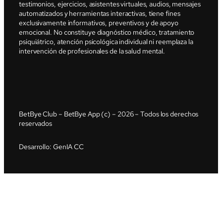
testimonios, ejercicios, asistentes virtuales, audios, mensajes
automatizados y herramientas interactivas, tiene fines
exclusivamente informativos, preventivos y de apoyo
emocional. No constituye diagnóstico médico, tratamiento
psiquiátrico, atención psicológica individual ni reemplaza la
intervención de profesionales de la salud mental.
BetBye Club – BetBye App (c) – 2026 – Todos los derechos
reservados
Desarrollo: GenIA CC