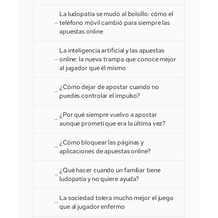
La ludopatía se mudó al bolsillo: cómo el
teléfono móvil cambió para siempre las
apuestas online
La inteligencia artificial y las apuestas
online: la nueva trampa que conoce mejor
al jugador que él mismo
¿Cómo dejar de apostar cuando no
puedes controlar el impulso?
¿Por qué siempre vuelvo a apostar
aunque prometí que era la última vez?
¿Cómo bloquear las páginas y
aplicaciones de apuestas online?
¿Qué hacer cuando un familiar tiene
ludopatía y no quiere ayuda?
La sociedad tolera mucho mejor el juego
que al jugador enfermo