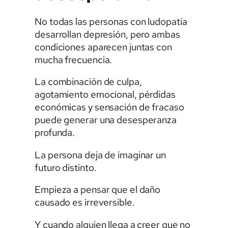
No todas las personas con ludopatía
desarrollan depresión, pero ambas
condiciones aparecen juntas con
mucha frecuencia.
La combinación de culpa,
agotamiento emocional, pérdidas
económicas y sensación de fracaso
puede generar una desesperanza
profunda.
La persona deja de imaginar un
futuro distinto.
Empieza a pensar que el daño
causado es irreversible.
Y cuando alguien llega a creer que no