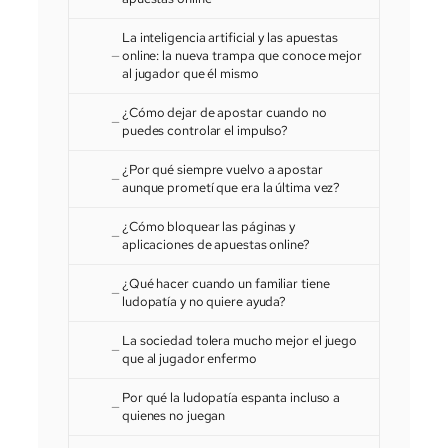
La inteligencia artificial y las apuestas
online: la nueva trampa que conoce mejor
al jugador que él mismo
¿Cómo dejar de apostar cuando no
puedes controlar el impulso?
¿Por qué siempre vuelvo a apostar
aunque prometí que era la última vez?
¿Cómo bloquear las páginas y
aplicaciones de apuestas online?
¿Qué hacer cuando un familiar tiene
ludopatía y no quiere ayuda?
La sociedad tolera mucho mejor el juego
que al jugador enfermo
Por qué la ludopatía espanta incluso a
quienes no juegan