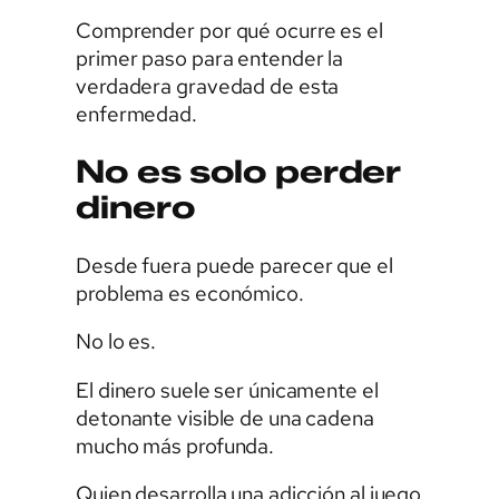
Comprender por qué ocurre es el
primer paso para entender la
verdadera gravedad de esta
enfermedad.
No es solo perder
dinero
Desde fuera puede parecer que el
problema es económico.
No lo es.
El dinero suele ser únicamente el
detonante visible de una cadena
mucho más profunda.
Quien desarrolla una adicción al juego