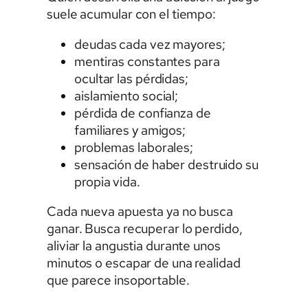
suele acumular con el tiempo:
deudas cada vez mayores;
mentiras constantes para
ocultar las pérdidas;
aislamiento social;
pérdida de confianza de
familiares y amigos;
problemas laborales;
sensación de haber destruido su
propia vida.
Cada nueva apuesta ya no busca
ganar. Busca recuperar lo perdido,
aliviar la angustia durante unos
minutos o escapar de una realidad
que parece insoportable.