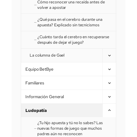
Cómo reconocer una recaída antes de
volver a apostar
¿Qué pasa en el cerebro durante una
apuesta? Explicado sin tecnicismos
¿Cuánto tarda el cerebro en recuperarse
después de dejar el juego?
La columna de Gael
Equipo BetBye
Familiares
Información General
Ludopatía
¿Tu hijo apuesta y tú no lo sabes? Las
nuevas formas de juego que muchos
padres aún no reconocen