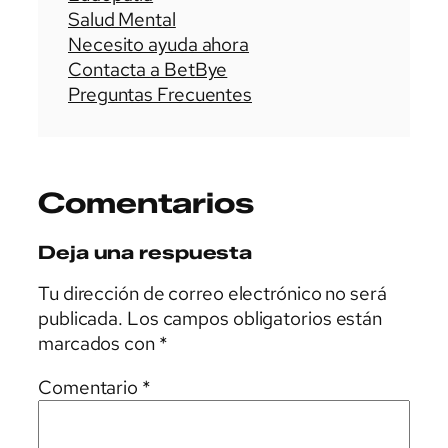
Salud Mental
Necesito ayuda ahora
Contacta a BetBye
Preguntas Frecuentes
Comentarios
Deja una respuesta
Tu dirección de correo electrónico no será
publicada.
Los campos obligatorios están
marcados con
*
Comentario
*