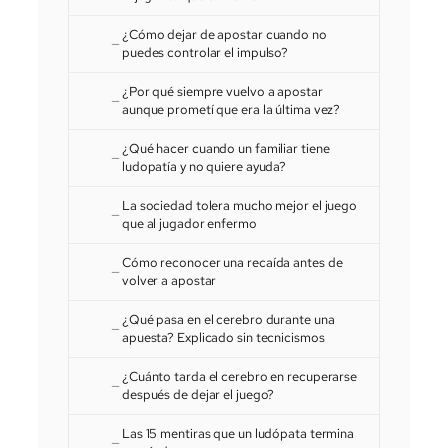
¿Cómo dejar de apostar cuando no
puedes controlar el impulso?
¿Por qué siempre vuelvo a apostar
aunque prometí que era la última vez?
¿Qué hacer cuando un familiar tiene
ludopatía y no quiere ayuda?
La sociedad tolera mucho mejor el juego
que al jugador enfermo
Cómo reconocer una recaída antes de
volver a apostar
¿Qué pasa en el cerebro durante una
apuesta? Explicado sin tecnicismos
¿Cuánto tarda el cerebro en recuperarse
después de dejar el juego?
Las 15 mentiras que un ludópata termina