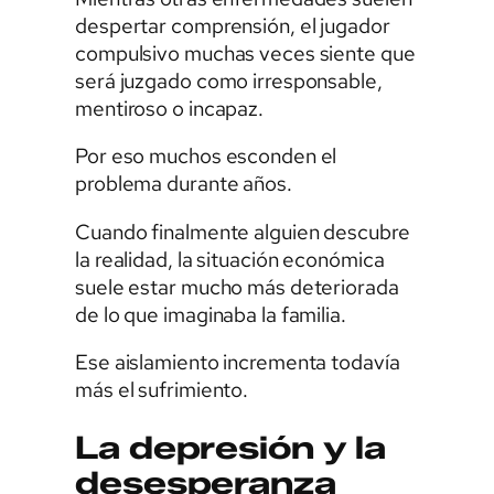
despertar comprensión, el jugador
compulsivo muchas veces siente que
será juzgado como irresponsable,
mentiroso o incapaz.
Por eso muchos esconden el
problema durante años.
Cuando finalmente alguien descubre
la realidad, la situación económica
suele estar mucho más deteriorada
de lo que imaginaba la familia.
Ese aislamiento incrementa todavía
más el sufrimiento.
La depresión y la
desesperanza