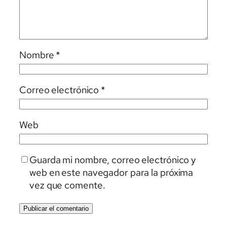
Nombre
*
Correo electrónico
*
Web
Guarda mi nombre, correo electrónico y
web en este navegador para la próxima
vez que comente.