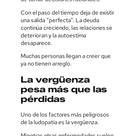
Con el paso del tiempo deja de existir
una salida “perfecta”. La deuda
continúa creciendo, las relaciones se
deterioran y la autoestima
desaparece.
Muchas personas llegan a creer que
ya no tienen arreglo.
La vergüenza
pesa más que las
pérdidas
Uno de los factores más peligrosos
de la ludopatía es la vergüenza.
Mientras otras enfermedades suelen