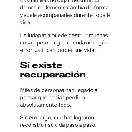
Las familias no dejan de sufrir. El
dolor simplemente cambia de forma
y suele acompañarlas durante toda la
vida.
La ludopatía puede destruir muchas
cosas, pero ninguna deuda ni ningún
error justifican perder una vida.
Sí existe
recuperación
Miles de personas han llegado a
pensar que habían perdido
absolutamente todo.
Sin embargo, muchas lograron
reconstruir su vida paso a paso.