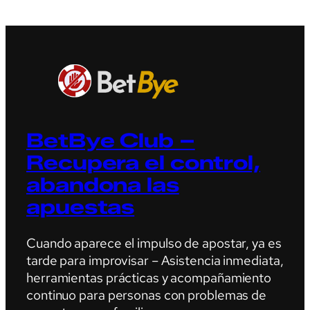
BetBye Club –
Recupera el control,
abandona las
apuestas
Cuando aparece el impulso de apostar, ya es
tarde para improvisar – Asistencia inmediata,
herramientas prácticas y acompañamiento
continuo para personas con problemas de