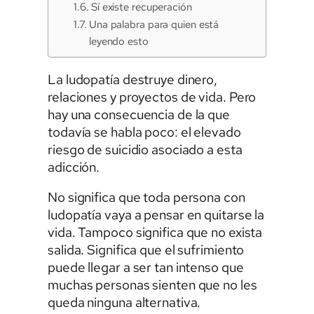
Sí existe recuperación
Una palabra para quien está
leyendo esto
La ludopatía destruye dinero,
relaciones y proyectos de vida. Pero
hay una consecuencia de la que
todavía se habla poco: el elevado
riesgo de suicidio asociado a esta
adicción.
No significa que toda persona con
ludopatía vaya a pensar en quitarse la
vida. Tampoco significa que no exista
salida. Significa que el sufrimiento
puede llegar a ser tan intenso que
muchas personas sienten que no les
queda ninguna alternativa.