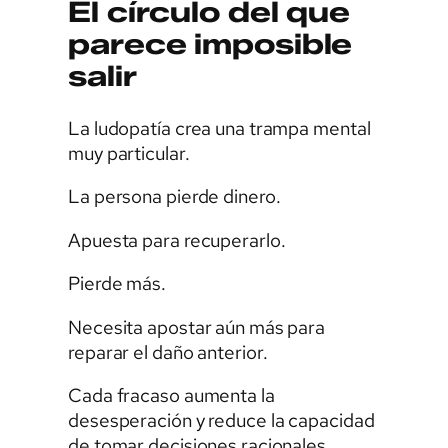
El círculo del que
parece imposible
salir
La ludopatía crea una trampa mental
muy particular.
La persona pierde dinero.
Apuesta para recuperarlo.
Pierde más.
Necesita apostar aún más para
reparar el daño anterior.
Cada fracaso aumenta la
desesperación y reduce la capacidad
de tomar decisiones racionales.