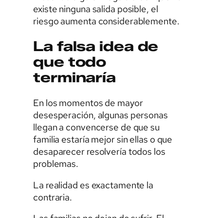
existe ninguna salida posible, el
riesgo aumenta considerablemente.
La falsa idea de
que todo
terminaría
En los momentos de mayor
desesperación, algunas personas
llegan a convencerse de que su
familia estaría mejor sin ellas o que
desaparecer resolvería todos los
problemas.
La realidad es exactamente la
contraria.