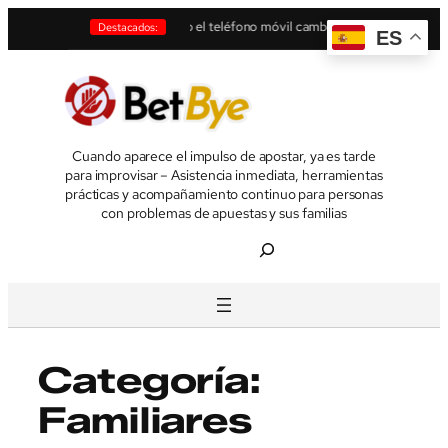
Saltar
e mudó al bolsillo: cómo el teléfono móvil cambió para siempre las apuestas o
Destacados:
ES
al
contenido
Cuando aparece el impulso de apostar, ya es tarde
para improvisar – Asistencia inmediata, herramientas
prácticas y acompañamiento continuo para personas
con problemas de apuestas y sus familias
B
u
s
c
a
Categoría:
r
Familiares