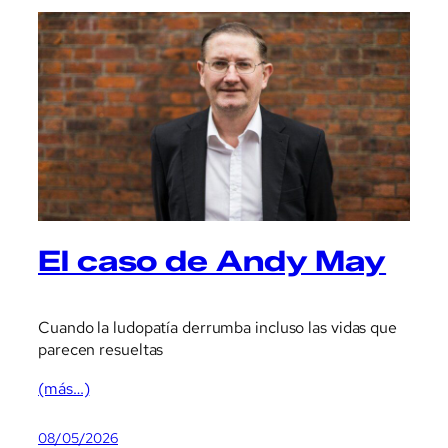
El caso de Andy May
Cuando la ludopatía derrumba incluso las vidas que
parecen resueltas
(más…)
08/05/2026