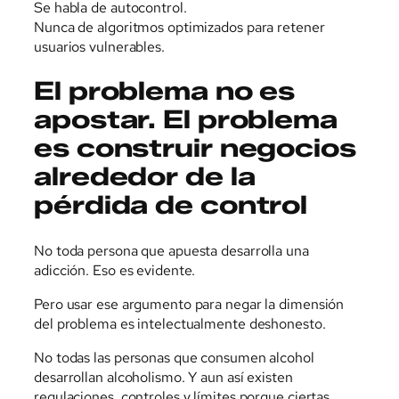
Se habla de autocontrol.
Nunca de algoritmos optimizados para retener
usuarios vulnerables.
El problema no es
apostar. El problema
es construir negocios
alrededor de la
pérdida de control
No toda persona que apuesta desarrolla una
adicción. Eso es evidente.
Pero usar ese argumento para negar la dimensión
del problema es intelectualmente deshonesto.
No todas las personas que consumen alcohol
desarrollan alcoholismo. Y aun así existen
regulaciones, controles y límites porque ciertas