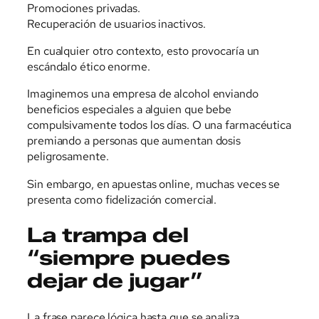
Promociones privadas.
Recuperación de usuarios inactivos.
En cualquier otro contexto, esto provocaría un
escándalo ético enorme.
Imaginemos una empresa de alcohol enviando
beneficios especiales a alguien que bebe
compulsivamente todos los días. O una farmacéutica
premiando a personas que aumentan dosis
peligrosamente.
Sin embargo, en apuestas online, muchas veces se
presenta como fidelización comercial.
La trampa del
“siempre puedes
dejar de jugar”
La frase parece lógica hasta que se analiza