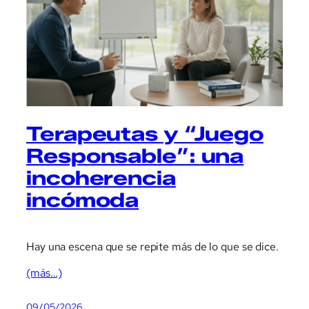
Terapeutas y “Juego
Responsable”: una
incoherencia
incómoda
Hay una escena que se repite más de lo que se dice.
(más…)
09/05/2026