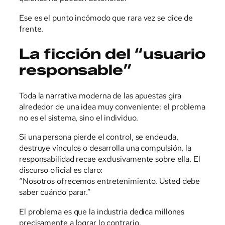
Ese es el punto incómodo que rara vez se dice de
frente.
La ficción del “usuario
responsable”
Toda la narrativa moderna de las apuestas gira
alrededor de una idea muy conveniente: el problema
no es el sistema, sino el individuo.
Si una persona pierde el control, se endeuda,
destruye vínculos o desarrolla una compulsión, la
responsabilidad recae exclusivamente sobre ella. El
discurso oficial es claro:
“Nosotros ofrecemos entretenimiento. Usted debe
saber cuándo parar.”
El problema es que la industria dedica millones
precisamente a lograr lo contrario.