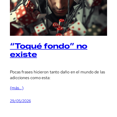
“Toqué fondo” no
existe
Pocas frases hicieron tanto daño en el mundo de las
adicciones como esta:
(más…)
29/05/2026