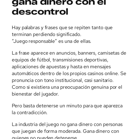
gana dinero con el
descontrol
Hay palabras y frases que se repiten tanto que
terminan perdiendo significado.
“Juego responsable” es una de ellas.
La frase aparece en anuncios, banners, camisetas de
equipos de fútbol, transmisiones deportivas,
aplicaciones de apuestas y hasta en mensajes
automáticos dentro de los propios casinos online. Se
pronuncia con tono institucional, casi sanitario.
Como si existiera una preocupación genuina por el
bienestar del jugador.
Pero basta detenerse un minuto para que aparezca
la contradicción.
La industria del juego no gana dinero con personas
que juegan de forma moderada. Gana dinero con
quienes no pueden detenerse.