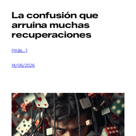
La confusión que
arruina muchas
recuperaciones
(más…)
14/06/2026