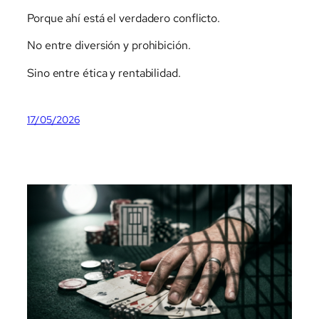
Porque ahí está el verdadero conflicto.
No entre diversión y prohibición.
Sino entre ética y rentabilidad.
17/05/2026