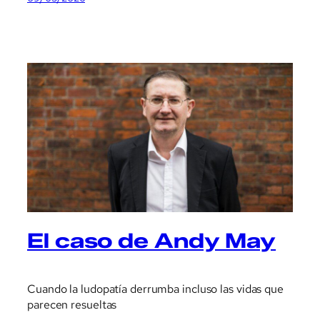
El caso de Andy May
Cuando la ludopatía derrumba incluso las vidas que
parecen resueltas