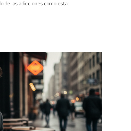
o de las adicciones como esta: