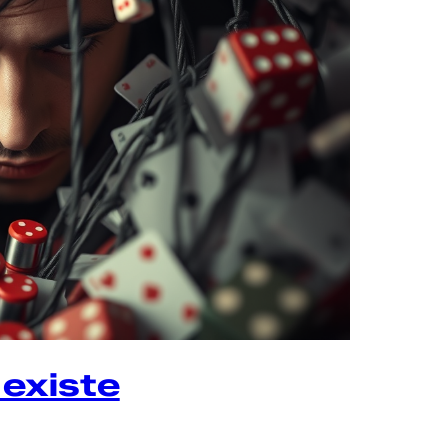
existe