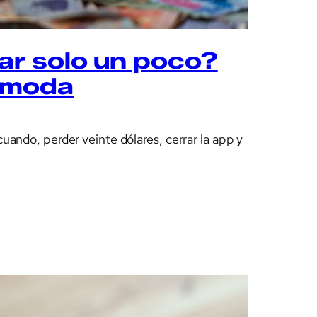
ar solo un poco?
ómoda
uando, perder veinte dólares, cerrar la app y