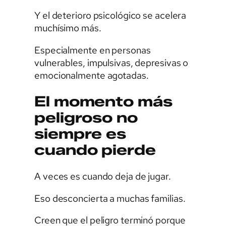
Y el deterioro psicológico se acelera
muchísimo más.
Especialmente en personas
vulnerables, impulsivas, depresivas o
emocionalmente agotadas.
El momento más
peligroso no
siempre es
cuando pierde
A veces es cuando deja de jugar.
Eso desconcierta a muchas familias.
Creen que el peligro terminó porque