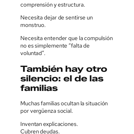
comprensión y estructura.
Necesita dejar de sentirse un
monstruo.
Necesita entender que la compulsión
no es simplemente “falta de
voluntad”.
También hay otro
silencio: el de las
familias
Muchas familias ocultan la situación
por vergüenza social.
Inventan explicaciones.
Cubren deudas.