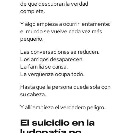
de que descubran la verdad
completa.
Y algo empieza a ocurrir lentamente:
el mundo se vuelve cada vez más
pequeño.
Las conversaciones se reducen.
Los amigos desaparecen.
La familia se cansa.
La vergüenza ocupa todo.
Hasta que la persona queda sola con
su cabeza.
Y allí empieza el verdadero peligro.
El suicidio en la
ludopatía no