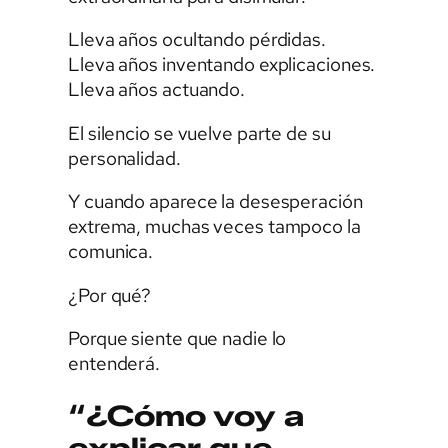
Lleva años ocultando pérdidas.
Lleva años inventando explicaciones.
Lleva años actuando.
El silencio se vuelve parte de su
personalidad.
Y cuando aparece la desesperación
extrema, muchas veces tampoco la
comunica.
¿Por qué?
Porque siente que nadie lo
entenderá.
“¿Cómo voy a
explicar que