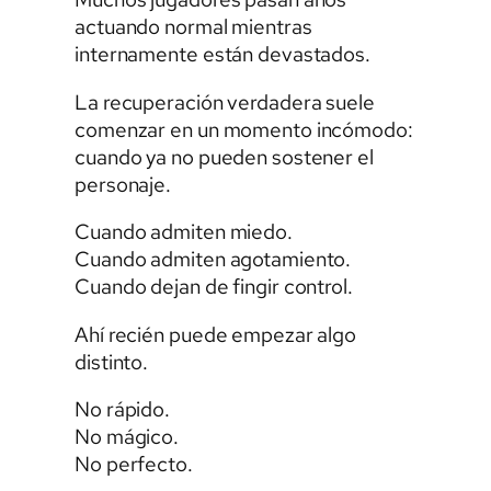
actuando normal mientras
internamente están devastados.
La recuperación verdadera suele
comenzar en un momento incómodo:
cuando ya no pueden sostener el
personaje.
Cuando admiten miedo.
Cuando admiten agotamiento.
Cuando dejan de fingir control.
Ahí recién puede empezar algo
distinto.
No rápido.
No mágico.
No perfecto.