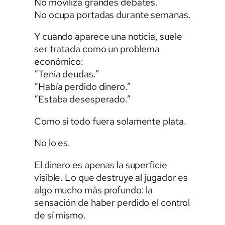
No moviliza grandes debates.
No ocupa portadas durante semanas.
Y cuando aparece una noticia, suele
ser tratada como un problema
económico:
“Tenía deudas.”
“Había perdido dinero.”
“Estaba desesperado.”
Como si todo fuera solamente plata.
No lo es.
El dinero es apenas la superficie
visible. Lo que destruye al jugador es
algo mucho más profundo: la
sensación de haber perdido el control
de sí mismo.