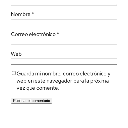
Nombre
*
Correo electrónico
*
Web
Guarda mi nombre, correo electrónico y
web en este navegador para la próxima
vez que comente.