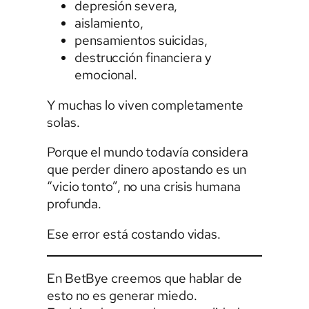
depresión severa,
aislamiento,
pensamientos suicidas,
destrucción financiera y
emocional.
Y muchas lo viven completamente
solas.
Porque el mundo todavía considera
que perder dinero apostando es un
“vicio tonto”, no una crisis humana
profunda.
Ese error está costando vidas.
En BetBye creemos que hablar de
esto no es generar miedo.