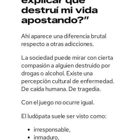
destruí mi vida
apostando?”
Ahí aparece una diferencia brutal
respecto a otras adicciones.
La sociedad puede mirar con cierta
compasión a alguien destruido por
drogas o alcohol. Existe una
percepción cultural de enfermedad.
De caída humana. De tragedia.
Con el juego no ocurre igual.
El ludópata suele ser visto como:
irresponsable,
inmaduro,