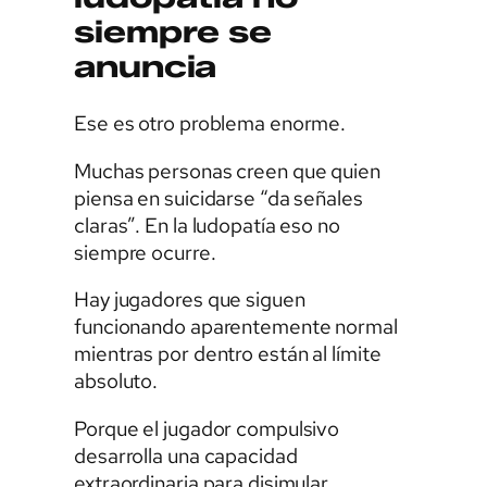
siempre se
anuncia
Ese es otro problema enorme.
Muchas personas creen que quien
piensa en suicidarse “da señales
claras”. En la ludopatía eso no
siempre ocurre.
Hay jugadores que siguen
funcionando aparentemente normal
mientras por dentro están al límite
absoluto.
Porque el jugador compulsivo
desarrolla una capacidad
extraordinaria para disimular.