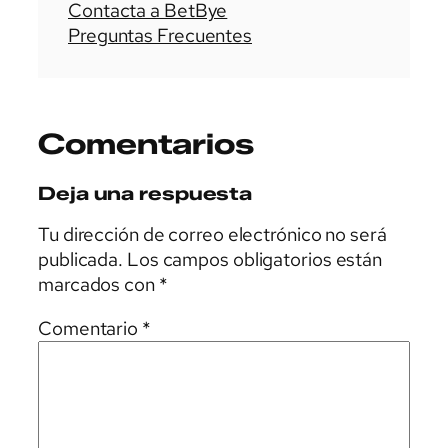
Contacta a BetBye
Preguntas Frecuentes
Comentarios
Deja una respuesta
Tu dirección de correo electrónico no será
publicada.
Los campos obligatorios están
marcados con
*
Comentario
*