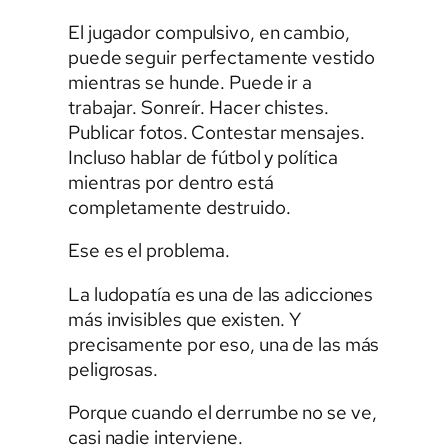
El jugador compulsivo, en cambio,
puede seguir perfectamente vestido
mientras se hunde. Puede ir a
trabajar. Sonreír. Hacer chistes.
Publicar fotos. Contestar mensajes.
Incluso hablar de fútbol y política
mientras por dentro está
completamente destruido.
Ese es el problema.
La ludopatía es una de las adicciones
más invisibles que existen. Y
precisamente por eso, una de las más
peligrosas.
Porque cuando el derrumbe no se ve,
casi nadie interviene.