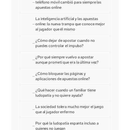
teléfono móvil cambió para siempre las
apuestas online
La inteligencia artificial y las apuestas
online: la nueva trampa que conoce mejor
al jugador que él mismo
¿Cómo dejar de apostar cuando no
puedes controlar el impulso?
¿Por qué siempre vuelvo a apostar
aunque prometí que era la última vez?
¿Cómo bloquear las páginas y
aplicaciones de apuestas online?
¿Qué hacer cuando un familiar tiene
ludopatía y no quiere ayuda?
La sociedad tolera mucho mejor el juego
que al jugador enfermo
Por qué la ludopatía espanta incluso a
quienes no juegan