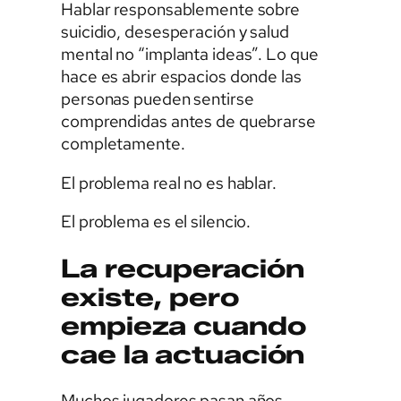
Hablar responsablemente sobre
suicidio, desesperación y salud
mental no “implanta ideas”. Lo que
hace es abrir espacios donde las
personas pueden sentirse
comprendidas antes de quebrarse
completamente.
El problema real no es hablar.
El problema es el silencio.
La recuperación
existe, pero
empieza cuando
cae la actuación
Muchos jugadores pasan años