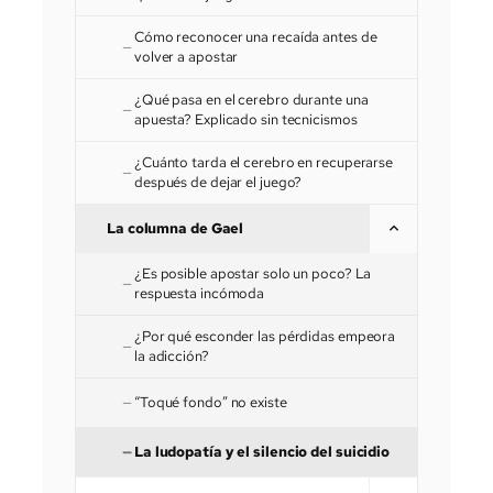
Cómo reconocer una recaída antes de
volver a apostar
¿Qué pasa en el cerebro durante una
apuesta? Explicado sin tecnicismos
¿Cuánto tarda el cerebro en recuperarse
después de dejar el juego?
La columna de Gael
¿Es posible apostar solo un poco? La
respuesta incómoda
¿Por qué esconder las pérdidas empeora
la adicción?
“Toqué fondo” no existe
La ludopatía y el silencio del suicidio