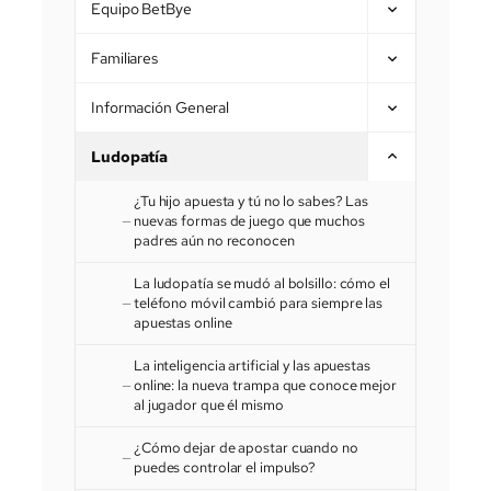
Equipo BetBye
Familiares
Información General
Ludopatía
¿Tu hijo apuesta y tú no lo sabes? Las
nuevas formas de juego que muchos
padres aún no reconocen
La ludopatía se mudó al bolsillo: cómo el
teléfono móvil cambió para siempre las
apuestas online
La inteligencia artificial y las apuestas
online: la nueva trampa que conoce mejor
al jugador que él mismo
¿Cómo dejar de apostar cuando no
puedes controlar el impulso?