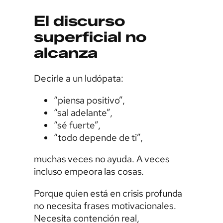
El discurso
superficial no
alcanza
Decirle a un ludópata:
“piensa positivo”,
“sal adelante”,
“sé fuerte”,
“todo depende de ti”,
muchas veces no ayuda. A veces
incluso empeora las cosas.
Porque quien está en crisis profunda
no necesita frases motivacionales.
Necesita contención real,