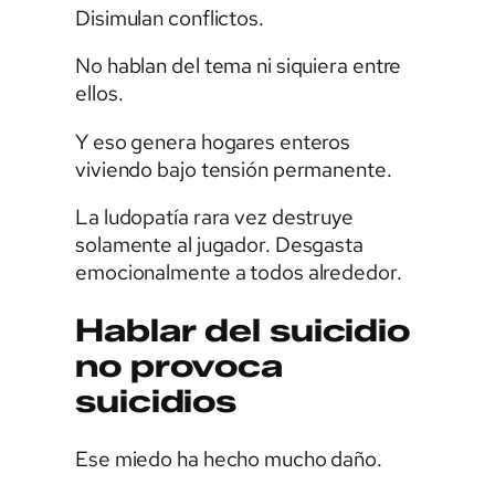
Disimulan conflictos.
No hablan del tema ni siquiera entre
ellos.
Y eso genera hogares enteros
viviendo bajo tensión permanente.
La ludopatía rara vez destruye
solamente al jugador. Desgasta
emocionalmente a todos alrededor.
Hablar del suicidio
no provoca
suicidios
Ese miedo ha hecho mucho daño.