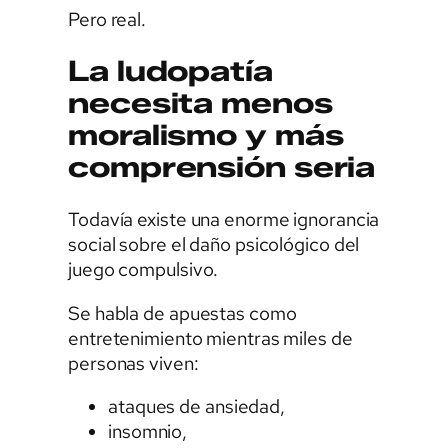
Pero real.
La ludopatía
necesita menos
moralismo y más
comprensión seria
Todavía existe una enorme ignorancia
social sobre el daño psicológico del
juego compulsivo.
Se habla de apuestas como
entretenimiento mientras miles de
personas viven:
ataques de ansiedad,
insomnio,