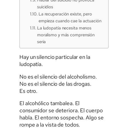
suicidios
La recuperación existe, pero
empieza cuando cae la actuación
La ludopatía necesita menos
moralismo y más comprensión
seria
Hay un silencio particular en la
ludopatía.
No es el silencio del alcoholismo.
No es el silencio de las drogas.
Es otro.
El alcohólico tambalea. El
consumidor se deteriora. El cuerpo
habla. El entorno sospecha. Algo se
rompe a la vista de todos.