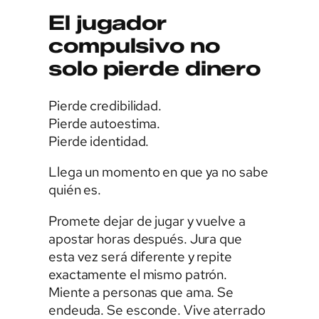
El jugador
compulsivo no
solo pierde dinero
Pierde credibilidad.
Pierde autoestima.
Pierde identidad.
Llega un momento en que ya no sabe
quién es.
Promete dejar de jugar y vuelve a
apostar horas después. Jura que
esta vez será diferente y repite
exactamente el mismo patrón.
Miente a personas que ama. Se
endeuda. Se esconde. Vive aterrado