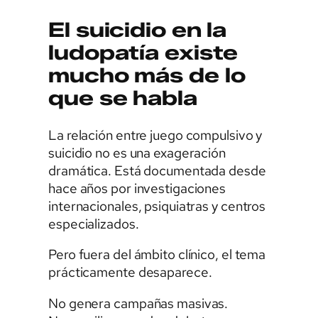
El suicidio en la
ludopatía existe
mucho más de lo
que se habla
La relación entre juego compulsivo y
suicidio no es una exageración
dramática. Está documentada desde
hace años por investigaciones
internacionales, psiquiatras y centros
especializados.
Pero fuera del ámbito clínico, el tema
prácticamente desaparece.
No genera campañas masivas.