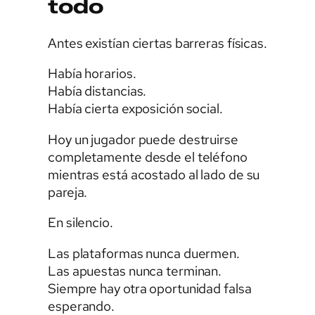
todo
Antes existían ciertas barreras físicas.
Había horarios.
Había distancias.
Había cierta exposición social.
Hoy un jugador puede destruirse
completamente desde el teléfono
mientras está acostado al lado de su
pareja.
En silencio.
Las plataformas nunca duermen.
Las apuestas nunca terminan.
Siempre hay otra oportunidad falsa
esperando.