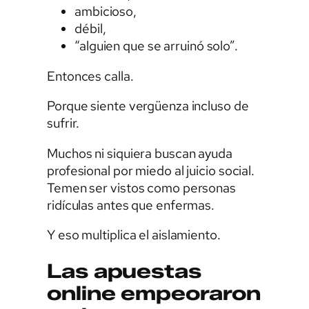
ambicioso,
débil,
“alguien que se arruinó solo”.
Entonces calla.
Porque siente vergüenza incluso de
sufrir.
Muchos ni siquiera buscan ayuda
profesional por miedo al juicio social.
Temen ser vistos como personas
ridículas antes que enfermas.
Y eso multiplica el aislamiento.
Las apuestas
online empeoraron