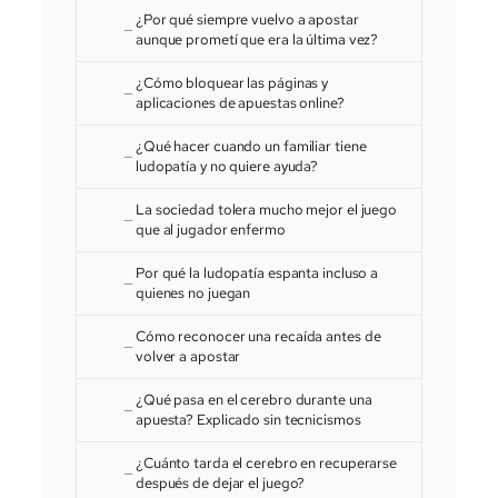
¿Por qué siempre vuelvo a apostar
aunque prometí que era la última vez?
¿Cómo bloquear las páginas y
aplicaciones de apuestas online?
¿Qué hacer cuando un familiar tiene
ludopatía y no quiere ayuda?
La sociedad tolera mucho mejor el juego
que al jugador enfermo
Por qué la ludopatía espanta incluso a
quienes no juegan
Cómo reconocer una recaída antes de
volver a apostar
¿Qué pasa en el cerebro durante una
apuesta? Explicado sin tecnicismos
¿Cuánto tarda el cerebro en recuperarse
después de dejar el juego?