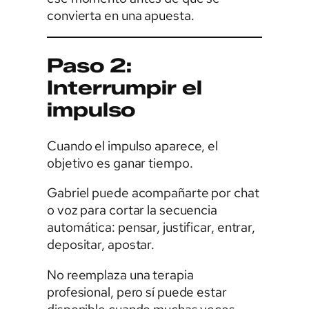
convierta en una apuesta.
Paso 2:
Interrumpir el
impulso
Cuando el impulso aparece, el
objetivo es ganar tiempo.
Gabriel puede acompañarte por chat
o voz para cortar la secuencia
automática: pensar, justificar, entrar,
depositar, apostar.
No reemplaza una terapia
profesional, pero sí puede estar