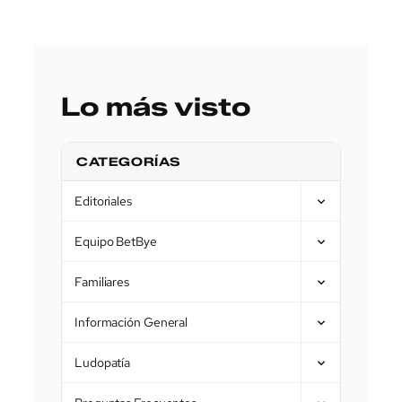
Lo más visto
CATEGORÍAS
Editoriales
Equipo BetBye
Familiares
Información General
Ludopatía