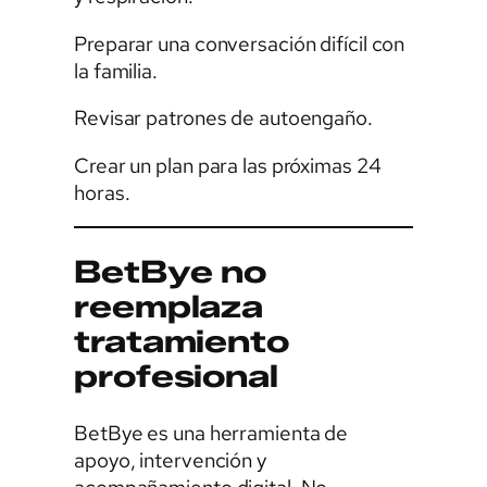
Preparar una conversación difícil con
la familia.
Revisar patrones de autoengaño.
Crear un plan para las próximas 24
horas.
BetBye no
reemplaza
tratamiento
profesional
BetBye es una herramienta de
apoyo, intervención y