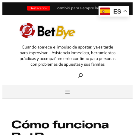
Saltar
l teléfono móvil cambió para siempre las apuestas online
•
La inteligencia artif
Destacados:
ES
al
contenido
Cuando aparece el impulso de apostar, ya es tarde
para improvisar – Asistencia inmediata, herramientas
prácticas y acompañamiento continuo para personas
con problemas de apuestas y sus familias
B
u
s
c
a
r
Cómo funciona