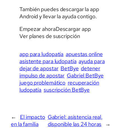
También puedes descargar la app
Android y llevar la ayuda contigo.
Empezar ahora
Descargar app
Ver planes de suscripción
app para ludopatía
apuestas online
asistente para ludopatía
ayuda para
dejar de apostar
BetBye
detener
impulso de apostar
Gabriel BetBye
juego problemático
recuperación
ludopatía
suscripción BetBye
←
El impacto
Gabriel: asistencia real,
en la familia
disponible las 24 horas
→