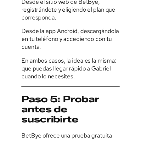
Desde el sitio web de BetBye,
registrándote y eligiendo el plan que
corresponda.
Desde la app Android, descargándola
en tu teléfono y accediendo con tu
cuenta.
En ambos casos, la idea es la misma:
que puedas llegar rápido a Gabriel
cuando lo necesites.
Paso 5: Probar
antes de
suscribirte
BetBye ofrece una prueba gratuita