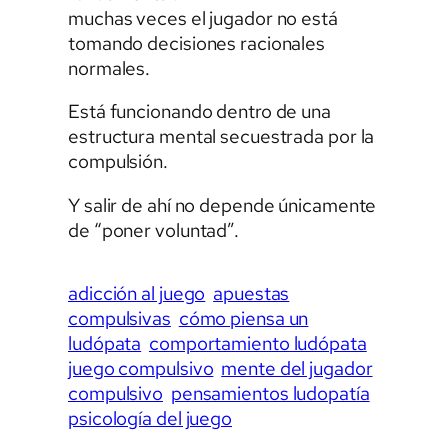
muchas veces el jugador no está
tomando decisiones racionales
normales.
Está funcionando dentro de una
estructura mental secuestrada por la
compulsión.
Y salir de ahí no depende únicamente
de “poner voluntad”.
adicción al juego
apuestas
compulsivas
cómo piensa un
ludópata
comportamiento ludópata
juego compulsivo
mente del jugador
compulsivo
pensamientos ludopatía
psicología del juego