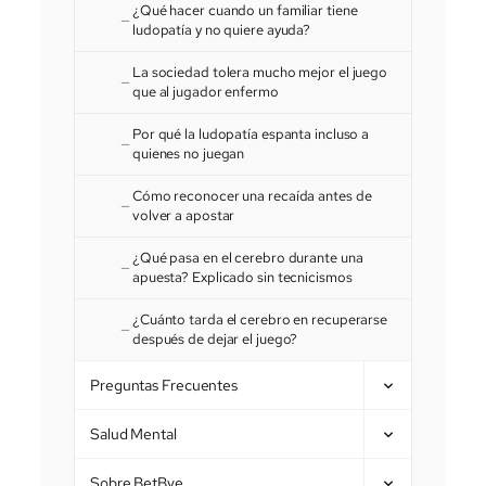
¿Qué hacer cuando un familiar tiene
ludopatía y no quiere ayuda?
La sociedad tolera mucho mejor el juego
que al jugador enfermo
Por qué la ludopatía espanta incluso a
quienes no juegan
Cómo reconocer una recaída antes de
volver a apostar
¿Qué pasa en el cerebro durante una
apuesta? Explicado sin tecnicismos
¿Cuánto tarda el cerebro en recuperarse
después de dejar el juego?
Preguntas Frecuentes
Salud Mental
Sobre BetBye