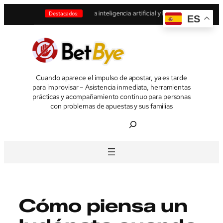
Saltar
tas online
•
La inteligencia artificial y las apuestas online: la nueva trampa que
Destacados:
ES
al
contenido
Cuando aparece el impulso de apostar, ya es tarde
para improvisar – Asistencia inmediata, herramientas
prácticas y acompañamiento continuo para personas
con problemas de apuestas y sus familias
B
u
s
c
a
r
Cómo piensa un