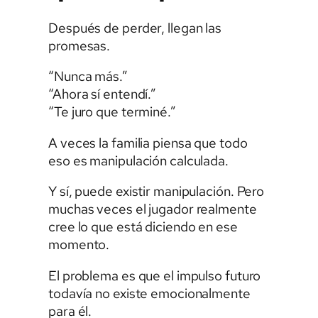
Después de perder, llegan las
promesas.
“Nunca más.”
“Ahora sí entendí.”
“Te juro que terminé.”
A veces la familia piensa que todo
eso es manipulación calculada.
Y sí, puede existir manipulación. Pero
muchas veces el jugador realmente
cree lo que está diciendo en ese
momento.
El problema es que el impulso futuro
todavía no existe emocionalmente
para él.