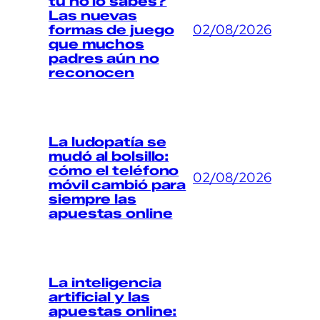
tú no lo sabes?
Las nuevas
02/08/2026
formas de juego
que muchos
padres aún no
reconocen
La ludopatía se
mudó al bolsillo:
cómo el teléfono
02/08/2026
móvil cambió para
siempre las
apuestas online
La inteligencia
artificial y las
apuestas online: