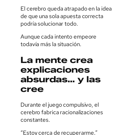
El cerebro queda atrapado en la idea
de que una sola apuesta correcta
podría solucionar todo.
Aunque cada intento empeore
todavía más la situación.
La mente crea
explicaciones
absurdas… y las
cree
Durante el juego compulsivo, el
cerebro fabrica racionalizaciones
constantes.
“Estoy cerca de recuperarme.”