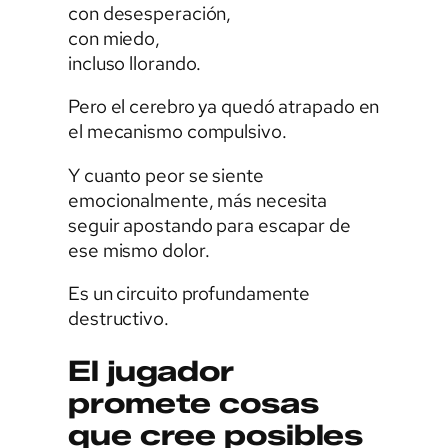
con desesperación,
con miedo,
incluso llorando.
Pero el cerebro ya quedó atrapado en
el mecanismo compulsivo.
Y cuanto peor se siente
emocionalmente, más necesita
seguir apostando para escapar de
ese mismo dolor.
Es un circuito profundamente
destructivo.
El jugador
promete cosas
que cree posibles