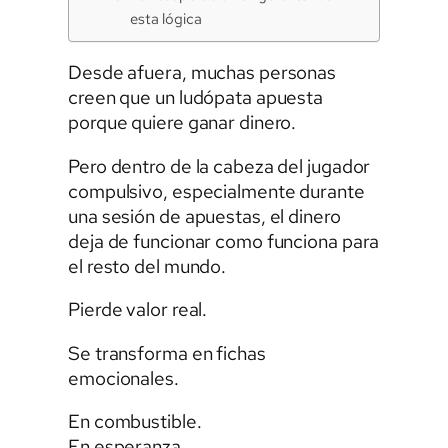
esta lógica
Desde afuera, muchas personas
creen que un ludópata apuesta
porque quiere ganar dinero.
Pero dentro de la cabeza del jugador
compulsivo, especialmente durante
una sesión de apuestas, el dinero
deja de funcionar como funciona para
el resto del mundo.
Pierde valor real.
Se transforma en fichas
emocionales.
En combustible.
En esperanza.