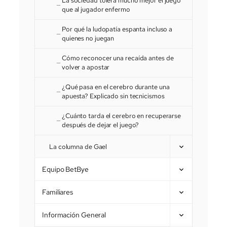
La sociedad tolera mucho mejor el juego
que al jugador enfermo
Por qué la ludopatía espanta incluso a
quienes no juegan
Cómo reconocer una recaída antes de
volver a apostar
¿Qué pasa en el cerebro durante una
apuesta? Explicado sin tecnicismos
¿Cuánto tarda el cerebro en recuperarse
después de dejar el juego?
La columna de Gael
Equipo BetBye
Familiares
Información General