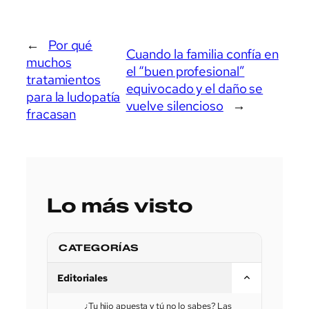
←
Por qué
Cuando la familia confía en
muchos
el “buen profesional”
tratamientos
equivocado y el daño se
para la ludopatía
vuelve silencioso
→
fracasan
Lo más visto
CATEGORÍAS
Editoriales
¿Tu hijo apuesta y tú no lo sabes? Las