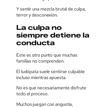
Y sentir una mezcla brutal de culpa,
terror y desconexión.
La culpa no
siempre detiene la
conducta
Este es otro punto que muchas
familias no comprenden.
El ludópata suele sentirse culpable
incluso mientras apuesta.
No es que necesariamente disfrute
todo el proceso.
Muchos juegan con angustia,