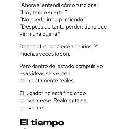
“Ahora sí entendí cómo funciona.”
“Hoy tengo suerte.”
“No puedo irme perdiendo.”
“Después de tanto perder, tiene que
venir una buena.”
Desde afuera parecen delirios. Y
muchas veces lo son.
Pero dentro del estado compulsivo
esas ideas se sienten
completamente reales.
El jugador no está fingiendo
convencerse. Realmente se
convence.
El tiempo