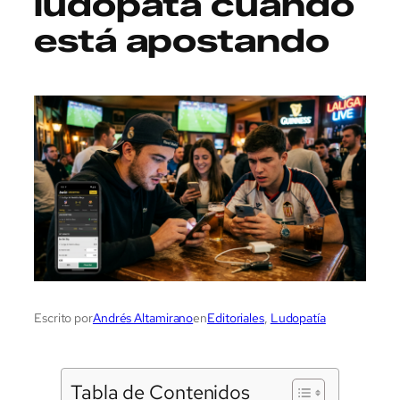
ludópata cuando
está apostando
Escrito por
Andrés Altamirano
en
Editoriales
, 
Ludopatía
Tabla de Contenidos